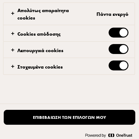
Απολύτως απαραίτητα
Πάντα ενεργό
cookies
Cookies απόδοσης
Λειτουργικά cookies
Στοχευμένα cookies
ΕΠΙΒΕΒΑΊΩΣΗ ΤΩΝ ΕΠΙΛΟΓΏΝ ΜΟΥ