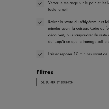
Verser le mélange sur le pain et les l
toute la nuit.
Retirer la strata du réfrigérateur et
minutes avant la cuisson. Cuire au 
découvert, puis saupoudrer du reste
ou jusqu'à ce que le fromage soit bi
Laisser reposer 10 minutes avant de s
Filtres
DÉJEUNER ET BRUNCH