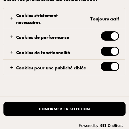
Cookies strictement
Toujours actif
nécessaires
Cookies de performance
Cookies de fonctionnalité
Cookies pour une publicité ciblée
CONFIRMER LA SÉLECTION