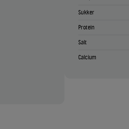
Sukker
Protein
Salt
Calcium