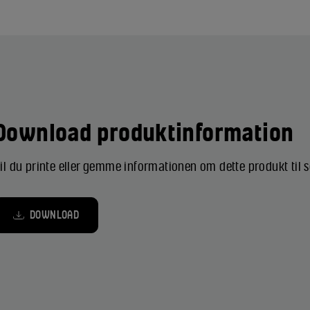
Download produktinformation
il du printe eller gemme informationen om dette produkt til
DOWNLOAD