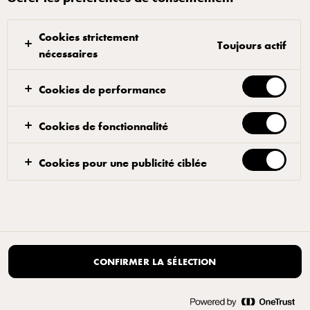
Cookies strictement
Toujours actif
nécessaires
Cookies de performance
Cookies de fonctionnalité
Cookies pour une publicité ciblée
CONFIRMER LA SÉLECTION