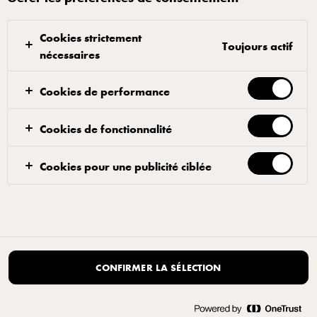
Cookies strictement
Toujours actif
nécessaires
Cookies de performance
Cookies de fonctionnalité
Cookies pour une publicité ciblée
CONFIRMER LA SÉLECTION